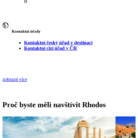
B
Kontaktní úřady
Kontaktní český úřad v destinaci
Kontaktní cizí úřad v ČR
zobrazit více
Proč byste měli navštívit Rhodos