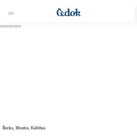
Řecko, Rhodos, Kalithea