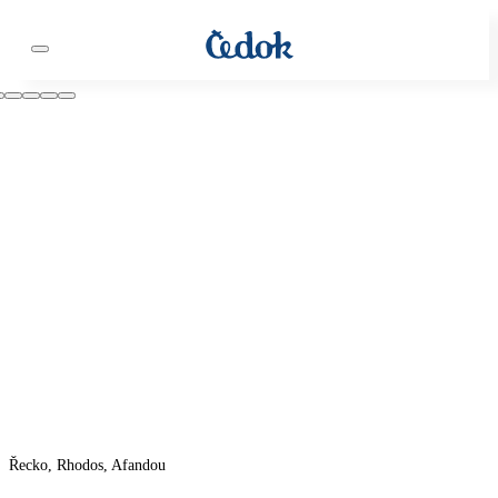
Řecko, Rhodos, Afandou