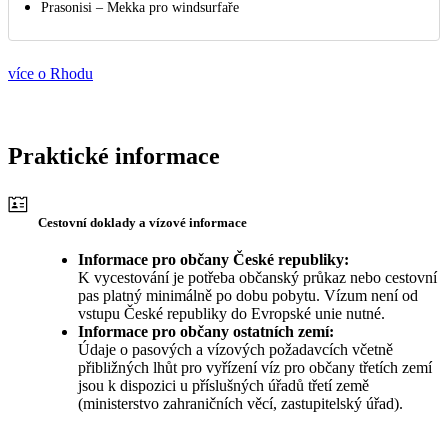
Prasonisi – Mekka pro windsurfaře
více o Rhodu
Praktické informace
Cestovní doklady a vízové informace
Informace pro občany České republiky:
K vycestování je potřeba občanský průkaz nebo cestovní
pas platný minimálně po dobu pobytu. Vízum není od
vstupu České republiky do Evropské unie nutné.
Informace pro občany ostatních zemí:
Údaje o pasových a vízových požadavcích včetně
přibližných lhůt pro vyřízení víz pro občany třetích zemí
jsou k dispozici u příslušných úřadů třetí země
(ministerstvo zahraničních věcí, zastupitelský úřad).