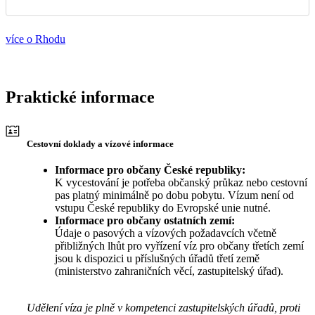
více o Rhodu
Praktické informace
Cestovní doklady a vízové informace
Informace pro občany České republiky:
K vycestování je potřeba občanský průkaz nebo cestovní
pas platný minimálně po dobu pobytu. Vízum není od
vstupu České republiky do Evropské unie nutné.
Informace pro občany ostatních zemí:
Údaje o pasových a vízových požadavcích včetně
přibližných lhůt pro vyřízení víz pro občany třetích zemí
jsou k dispozici u příslušných úřadů třetí země
(ministerstvo zahraničních věcí, zastupitelský úřad).
Udělení víza je plně v kompetenci zastupitelských úřadů, proti