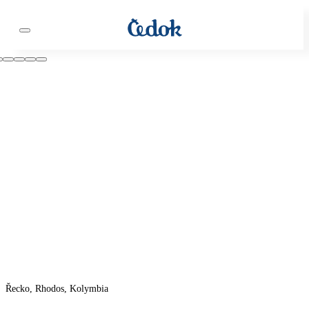
Řecko, Rhodos, Kolymbia