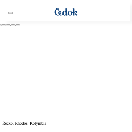
Řecko, Rhodos, Kolymbia