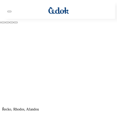
Řecko, Rhodos, Afandou