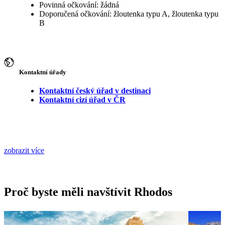
Povinná očkování: žádná
Doporučená očkování: žloutenka typu A, žloutenka typu
B
Kontaktní úřady
Kontaktní český úřad v destinaci
Kontaktní cizí úřad v ČR
zobrazit více
Proč byste měli navštívit Rhodos