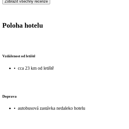
Zobrazit všechny recenze
Poloha hotelu
Vzdálenost od letiště
•
cca 23 km od letiště
Doprava
•
autobusová zastávka nedaleko hotelu