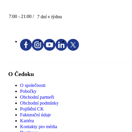
7:00 - 21:00 /
7 dní v týdnu
O Čedoku
O společnosti
Pobočky
Obchodní partneři
Obchodní podmínky
Pojištění CK
Fakturační údaje
Kariéra
Kontakty pro média