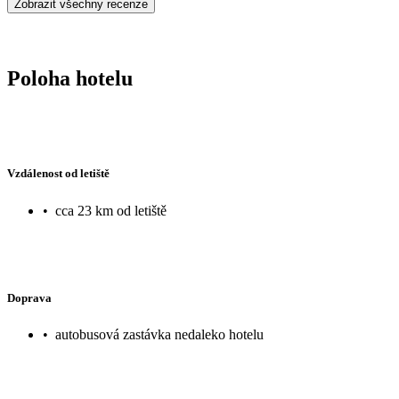
Zobrazit všechny recenze
Poloha hotelu
Vzdálenost od letiště
•
cca 23 km od letiště
Doprava
•
autobusová zastávka nedaleko hotelu