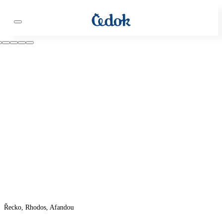
Řecko, Rhodos, Afandou