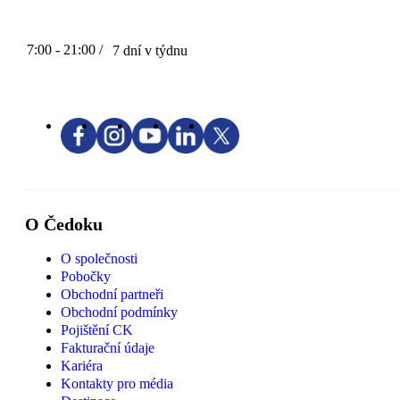
7:00 - 21:00 /
7 dní v týdnu
O Čedoku
O společnosti
Pobočky
Obchodní partneři
Obchodní podmínky
Pojištění CK
Fakturační údaje
Kariéra
Kontakty pro média