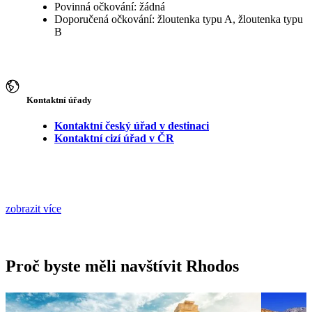
Povinná očkování: žádná
Doporučená očkování: žloutenka typu A, žloutenka typu
B
Kontaktní úřady
Kontaktní český úřad v destinaci
Kontaktní cizí úřad v ČR
zobrazit více
Proč byste měli navštívit Rhodos