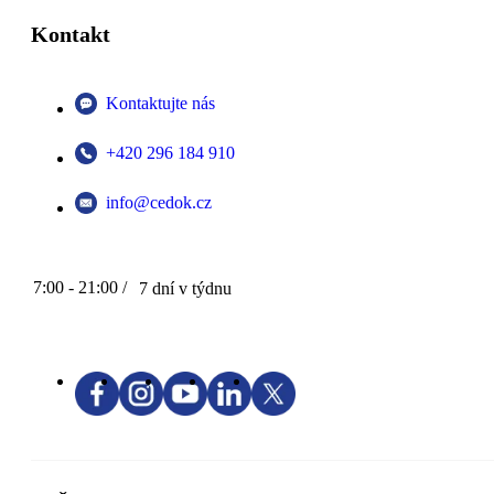
Kontakt
Kontaktujte nás
+420 296 184 910
info@cedok.cz
7:00 - 21:00 /
7 dní v týdnu