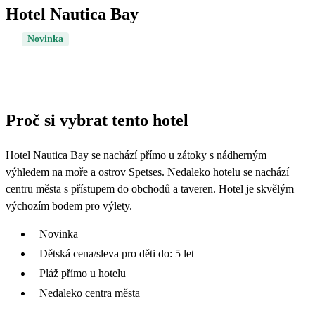
Hotel Nautica Bay
Novinka
Proč si vybrat tento hotel
Hotel Nautica Bay se nachází přímo u zátoky s nádherným
výhledem na moře a ostrov Spetses. Nedaleko hotelu se nachází
centru města s přístupem do obchodů a taveren. Hotel je skvělým
výchozím bodem pro výlety.
Novinka
Dětská cena/sleva pro děti do: 5 let
Pláž přímo u hotelu
Nedaleko centra města