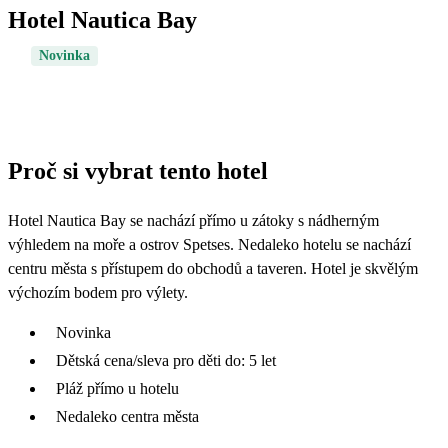
Hotel Nautica Bay
Novinka
Proč si vybrat tento hotel
Hotel Nautica Bay se nachází přímo u zátoky s nádherným
výhledem na moře a ostrov Spetses. Nedaleko hotelu se nachází
centru města s přístupem do obchodů a taveren. Hotel je skvělým
výchozím bodem pro výlety.
Novinka
Dětská cena/sleva pro děti do: 5 let
Pláž přímo u hotelu
Nedaleko centra města