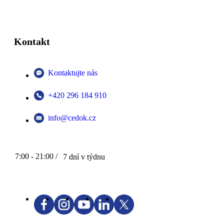
Kontakt
Kontaktujte nás
+420 296 184 910
info@cedok.cz
7:00 - 21:00 /
7 dní v týdnu