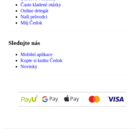
Často kladené otázky
Online delegát
Naši průvodci
Můj Čedok
Sledujte nás
Mobilní aplikace
Kupte si knihu Čedok
Novinky