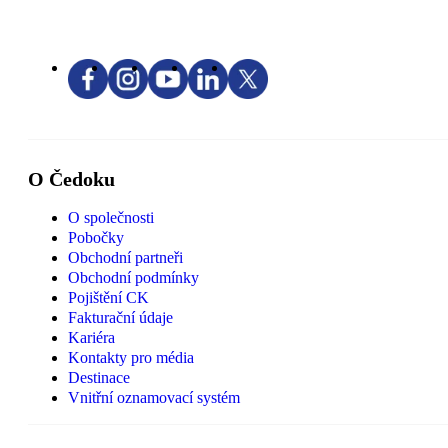
O Čedoku
O společnosti
Pobočky
Obchodní partneři
Obchodní podmínky
Pojištění CK
Fakturační údaje
Kariéra
Kontakty pro média
Destinace
Vnitřní oznamovací systém