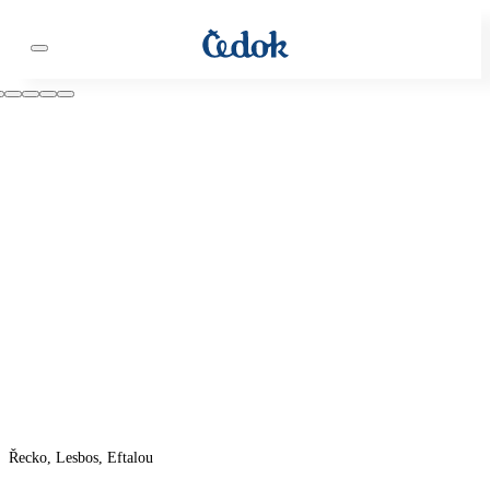
Řecko, Lesbos, Eftalou