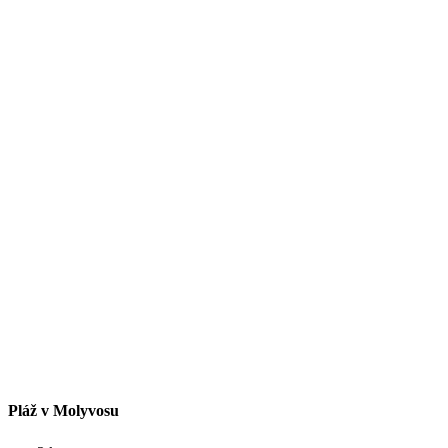
Pláž v Molyvosu