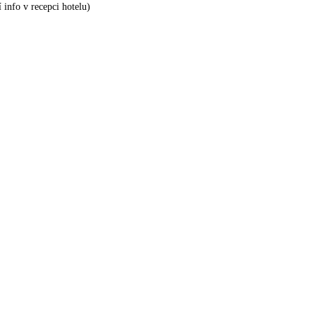
 info v recepci hotelu)