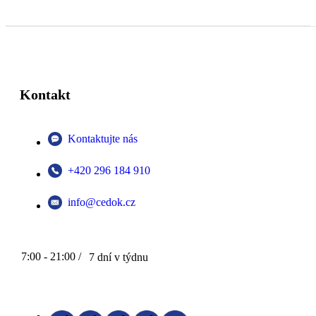
Kontakt
Kontaktujte nás
+420 296 184 910
info@cedok.cz
7:00 - 21:00 /
7 dní v týdnu