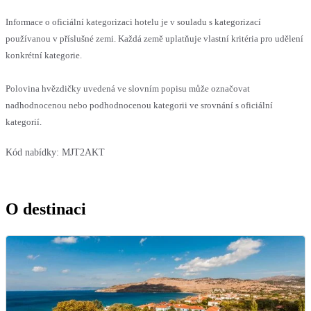
Informace o oficiální kategorizaci hotelu je v souladu s kategorizací
používanou v příslušné zemi. Každá země uplatňuje vlastní kritéria pro udělení
konkrétní kategorie.
Polovina hvězdičky uvedená ve slovním popisu může označovat
nadhodnocenou nebo podhodnocenou kategorii ve srovnání s oficiální
kategorií.
Kód nabídky:
MJT2AKT
O destinaci