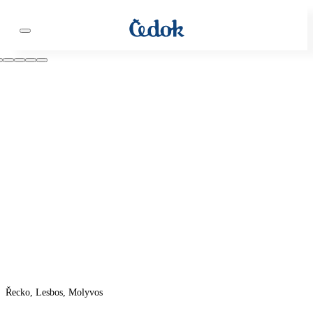
Řecko, Lesbos, Molyvos