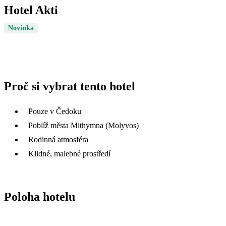
Hotel Akti
Novinka
Proč si vybrat tento hotel
Pouze v Čedoku
Poblíž města Mithymna (Molyvos)
Rodinná atmosféra
Klidné, malebné prostředí
Poloha hotelu