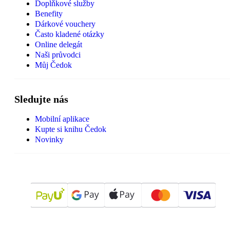
Doplňkové služby
Benefity
Dárkové vouchery
Často kladené otázky
Online delegát
Naši průvodci
Můj Čedok
Sledujte nás
Mobilní aplikace
Kupte si knihu Čedok
Novinky