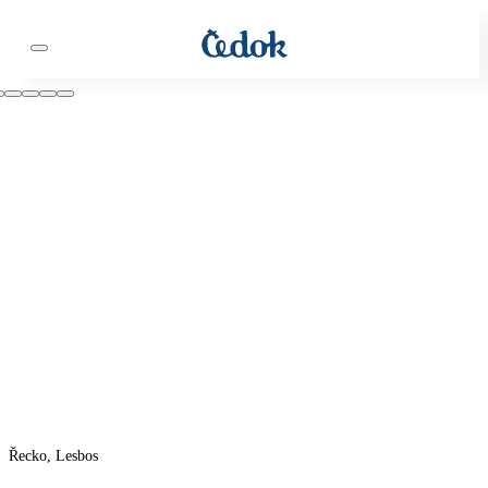
Řecko, Lesbos