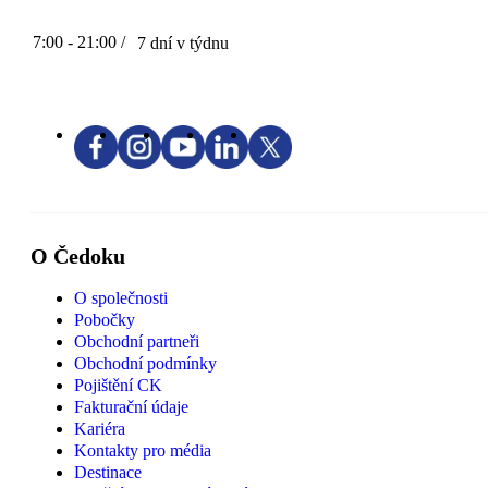
7:00 - 21:00 /
7 dní v týdnu
O Čedoku
O společnosti
Pobočky
Obchodní partneři
Obchodní podmínky
Pojištění CK
Fakturační údaje
Kariéra
Kontakty pro média
Destinace