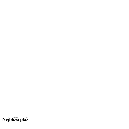
Nejbližší pláž