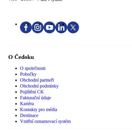
O Čedoku
O společnosti
Pobočky
Obchodní partneři
Obchodní podmínky
Pojištění CK
Fakturační údaje
Kariéra
Kontakty pro média
Destinace
Vnitřní oznamovací systém