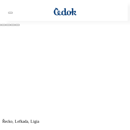
Řecko, Lefkada, Ligia