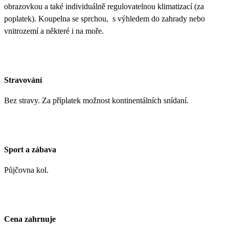
obrazovkou a také individuálně regulovatelnou klimatizací (za
poplatek). Koupelna se sprchou, s výhledem do zahrady nebo
vnitrozemí a některé i na moře.
Stravování
Bez stravy. Za příplatek možnost kontinentálních snídaní.
Sport a zábava
Půjčovna kol.
Cena zahrnuje