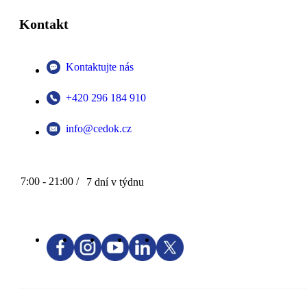
Kontakt
Kontaktujte nás
+420 296 184 910
info@cedok.cz
7:00 - 21:00 /
7 dní v týdnu