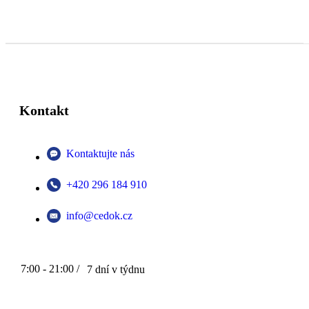
Kontakt
Kontaktujte nás
+420 296 184 910
info@cedok.cz
7:00 - 21:00 /
7 dní v týdnu