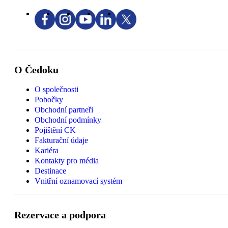
O Čedoku
O společnosti
Pobočky
Obchodní partneři
Obchodní podmínky
Pojištění CK
Fakturační údaje
Kariéra
Kontakty pro média
Destinace
Vnitřní oznamovací systém
Rezervace a podpora