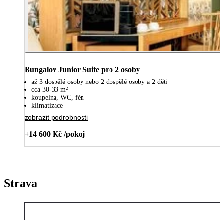
Bungalov Junior Suite pro 2 osoby
až 3 dospělé osoby nebo 2 dospělé osoby a 2 děti
cca 30-33 m²
koupelna, WC, fén
klimatizace
zobrazit podrobnosti
+14 600 Kč /pokoj
Strava