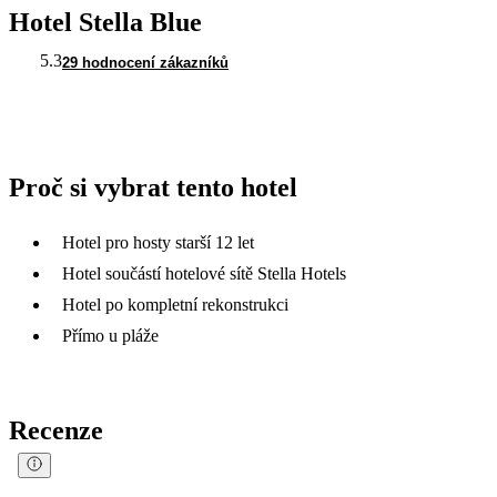
Hotel Stella Blue
5.3
29 hodnocení zákazníků
Proč si vybrat tento hotel
Hotel pro hosty starší 12 let
Hotel součástí hotelové sítě Stella Hotels
Hotel po kompletní rekonstrukci
Přímo u pláže
Recenze