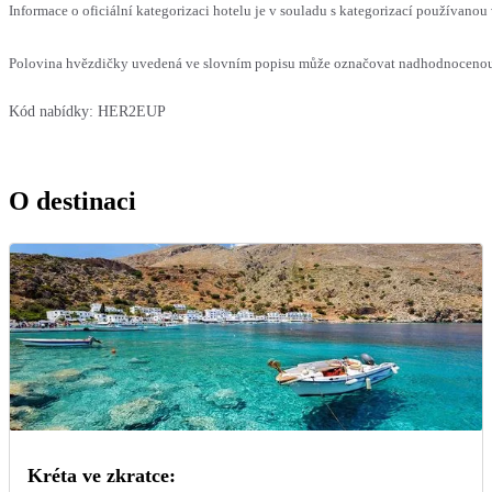
Informace o oficiální kategorizaci hotelu je v souladu s kategorizací používanou 
Polovina hvězdičky uvedená ve slovním popisu může označovat nadhodnocenou n
Kód nabídky:
HER2EUP
O destinaci
Kréta ve zkratce: