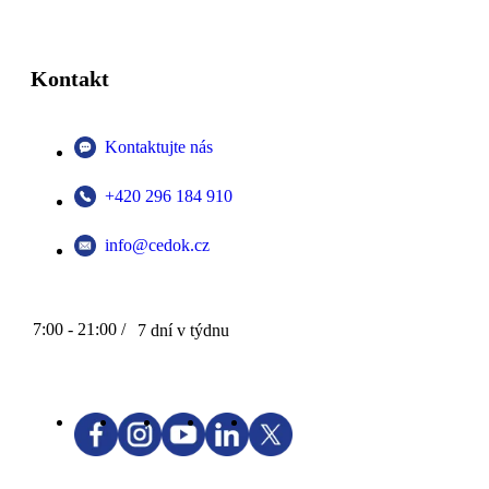
Kontakt
Kontaktujte nás
+420 296 184 910
info@cedok.cz
7:00 - 21:00 /
7 dní v týdnu