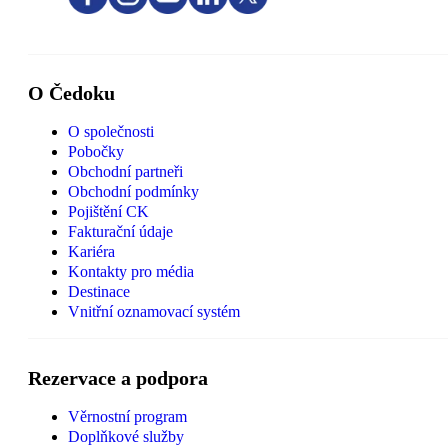
O Čedoku
O společnosti
Pobočky
Obchodní partneři
Obchodní podmínky
Pojištění CK
Fakturační údaje
Kariéra
Kontakty pro média
Destinace
Vnitřní oznamovací systém
Rezervace a podpora
Věrnostní program
Doplňkové služby