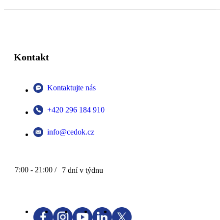
Kontakt
Kontaktujte nás
+420 296 184 910
info@cedok.cz
7:00 - 21:00 /
7 dní v týdnu