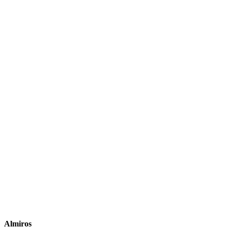
Almiros