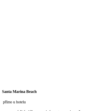
Santa Marina Beach
přímo u hotelu