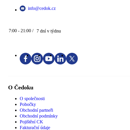
info@cedok.cz
7:00 - 21:00 /
7 dní v týdnu
O Čedoku
O společnosti
Pobočky
Obchodní partneři
Obchodní podmínky
Pojištění CK
Fakturační údaje