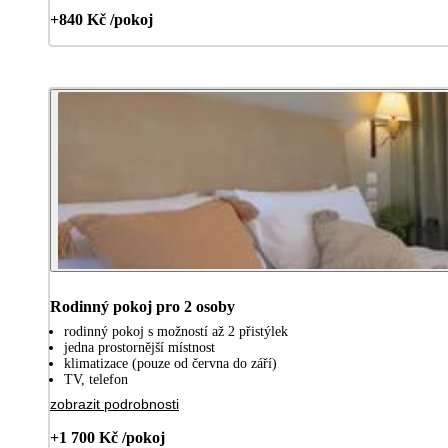
+840 Kč /pokoj
Rodinný pokoj pro 2 osoby
rodinný pokoj s možností až 2 přistýlek
jedna prostornější místnost
klimatizace (pouze od června do září)
TV, telefon
zobrazit podrobnosti
+1 700 Kč /pokoj