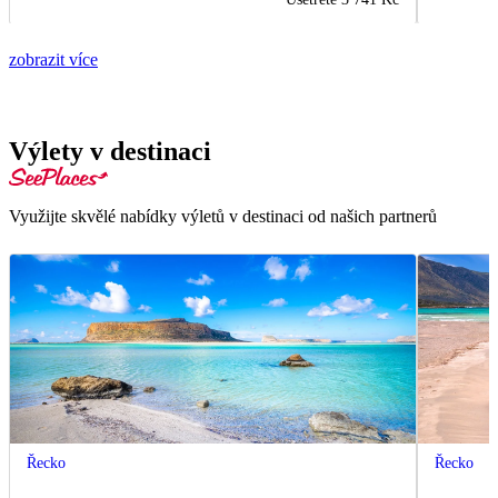
zobrazit více
Výlety v destinaci
Využijte skvělé nabídky výletů v destinaci od našich partnerů
Řecko
Řecko