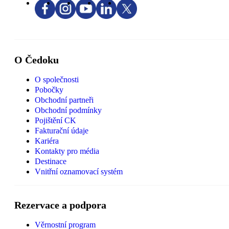
O Čedoku
O společnosti
Pobočky
Obchodní partneři
Obchodní podmínky
Pojištění CK
Fakturační údaje
Kariéra
Kontakty pro média
Destinace
Vnitřní oznamovací systém
Rezervace a podpora
Věrnostní program