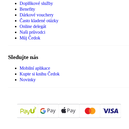
Doplňkové služby
Benefity
Dárkové vouchery
Často kladené otázky
Online delegát
Naši průvodci
Můj Čedok
Sledujte nás
Mobilní aplikace
Kupte si knihu Čedok
Novinky