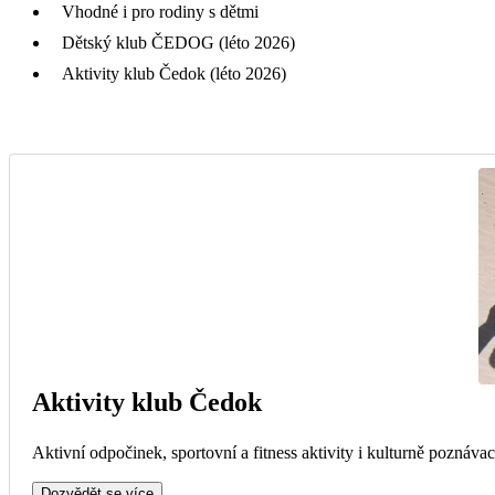
Vhodné i pro rodiny s dětmi
Dětský klub ČEDOG (léto 2026)
Aktivity klub Čedok (léto 2026)
Aktivity klub Čedok
Aktivní odpočinek, sportovní a fitness aktivity i kulturně poznávac
Dozvědět se více