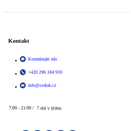
Kontakt
Kontaktujte nás
+420 296 184 910
info@cedok.cz
7:00 - 21:00 /
7 dní v týdnu