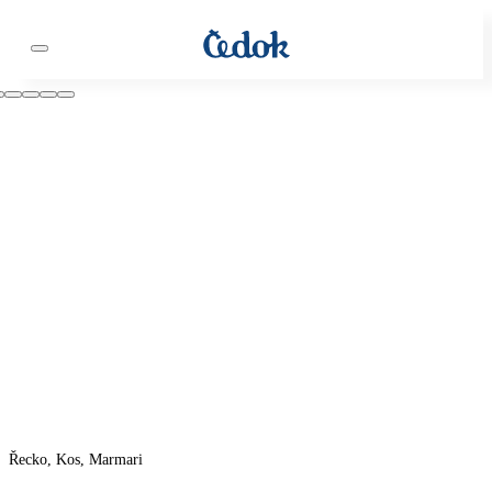
Řecko, Kos, Marmari