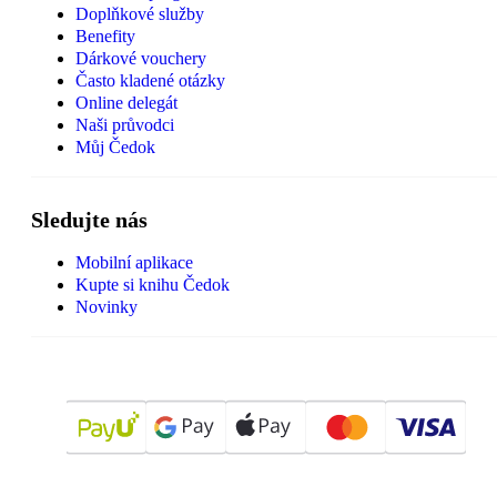
Doplňkové služby
Benefity
Dárkové vouchery
Často kladené otázky
Online delegát
Naši průvodci
Můj Čedok
Sledujte nás
Mobilní aplikace
Kupte si knihu Čedok
Novinky