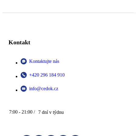
Kontakt
Kontaktujte nás
+420 296 184 910
info@cedok.cz
7:00 - 21:00 /
7 dní v týdnu