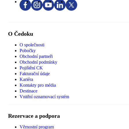
O Čedoku
O společnosti
Pobočky
Obchodní partneři
Obchodní podmínky
Pojištění CK
Fakturační údaje
Kariéra
Kontakty pro média
Destinace
Vnitřní oznamovací systém
Rezervace a podpora
Věrnostní program