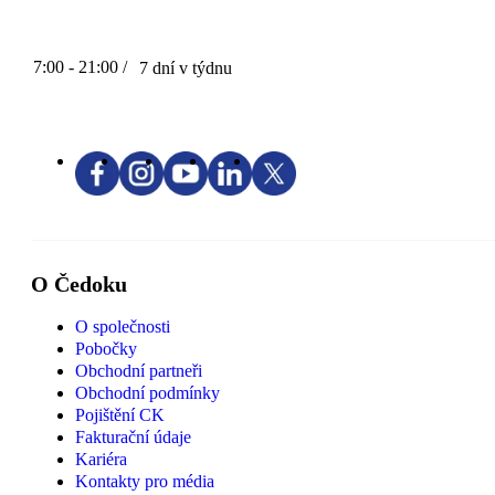
7:00 - 21:00 /
7 dní v týdnu
O Čedoku
O společnosti
Pobočky
Obchodní partneři
Obchodní podmínky
Pojištění CK
Fakturační údaje
Kariéra
Kontakty pro média