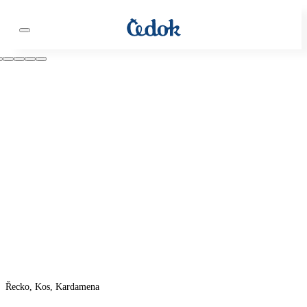
Řecko, Kos, Kardamena