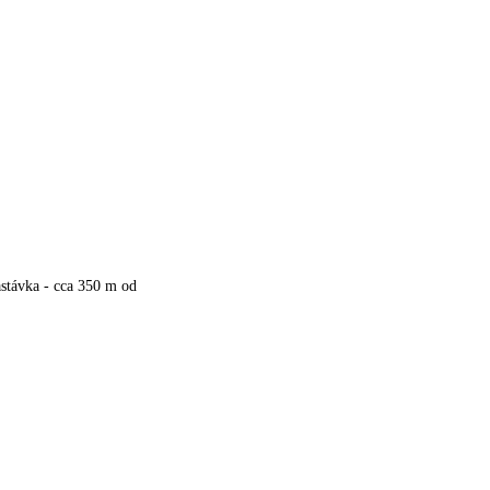
stávka - cca 350 m od