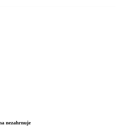
na nezahrnuje