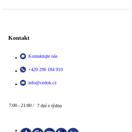
Kontakt
Kontaktujte nás
+420 296 184 910
info@cedok.cz
7:00 - 21:00 /
7 dní v týdnu