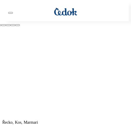
Řecko, Kos, Marmari