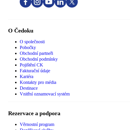
O Čedoku
O společnosti
Pobočky
Obchodní partneři
Obchodní podmínky
Pojištění CK
Fakturační údaje
Kariéra
Kontakty pro média
Destinace
Vnitřní oznamovací systém
Rezervace a podpora
Věrnostní program