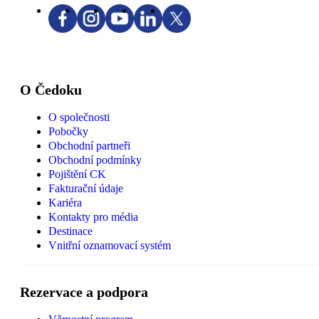
O Čedoku
O společnosti
Pobočky
Obchodní partneři
Obchodní podmínky
Pojištění CK
Fakturační údaje
Kariéra
Kontakty pro média
Destinace
Vnitřní oznamovací systém
Rezervace a podpora