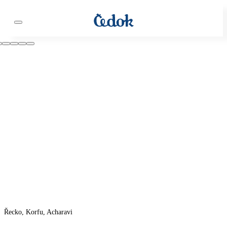
Řecko, Korfu, Acharavi