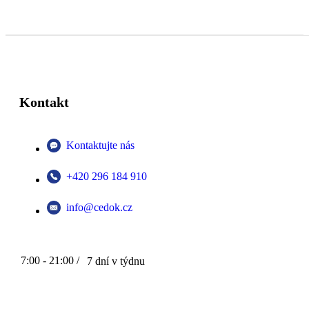
Kontakt
Kontaktujte nás
+420 296 184 910
info@cedok.cz
7:00 - 21:00 /
7 dní v týdnu