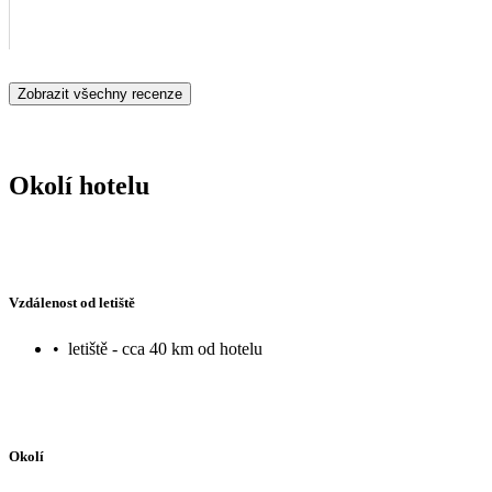
Zobrazit všechny recenze
Okolí hotelu
Vzdálenost od letiště
•
letiště - cca 40 km od hotelu
Okolí