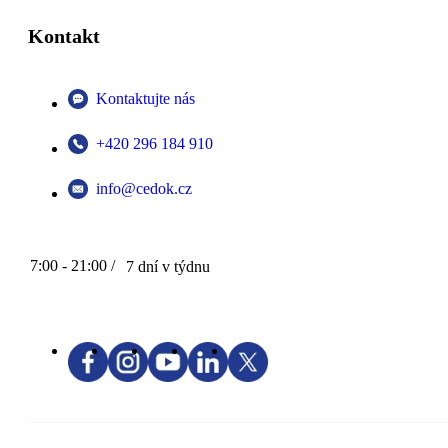
Kontakt
Kontaktujte nás
+420 296 184 910
info@cedok.cz
7:00 - 21:00 /
7 dní v týdnu