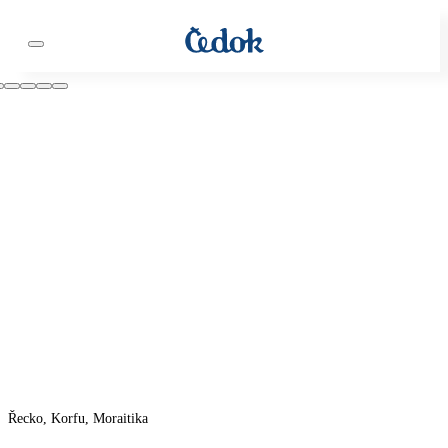
Řecko, Korfu, Moraitika