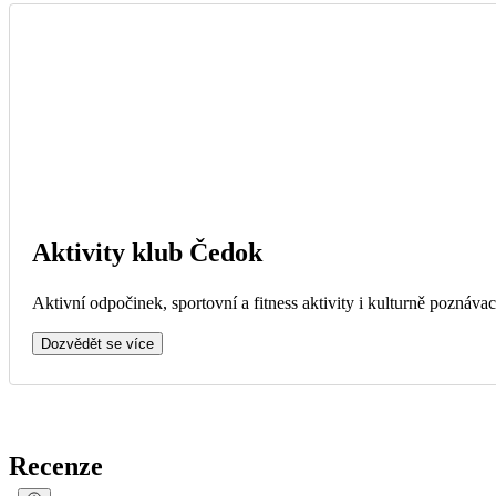
Aktivity klub Čedok
Aktivní odpočinek, sportovní a fitness aktivity i kulturně poznávac
Dozvědět se více
Recenze