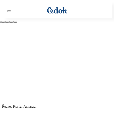
Řecko, Korfu, Acharavi