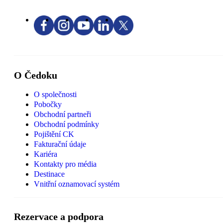
O Čedoku
O společnosti
Pobočky
Obchodní partneři
Obchodní podmínky
Pojištění CK
Fakturační údaje
Kariéra
Kontakty pro média
Destinace
Vnitřní oznamovací systém
Rezervace a podpora