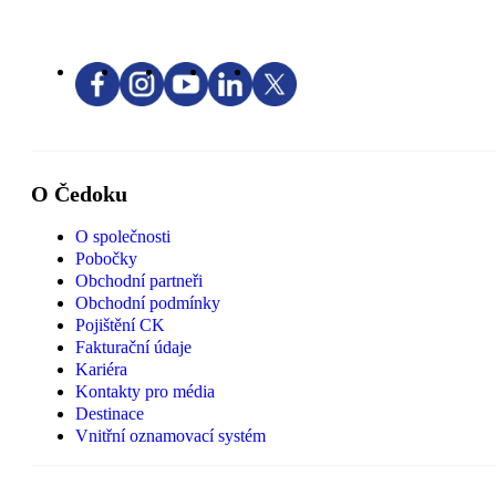
O Čedoku
O společnosti
Pobočky
Obchodní partneři
Obchodní podmínky
Pojištění CK
Fakturační údaje
Kariéra
Kontakty pro média
Destinace
Vnitřní oznamovací systém