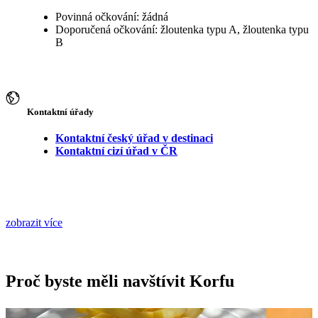
Povinná očkování: žádná
Doporučená očkování: žloutenka typu A, žloutenka typu
B
Kontaktní úřady
Kontaktní český úřad v destinaci
Kontaktní cizí úřad v ČR
zobrazit více
Proč byste měli navštívit Korfu