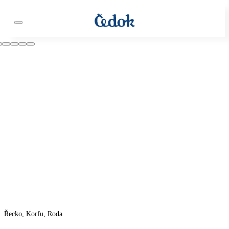
Řecko, Korfu, Roda