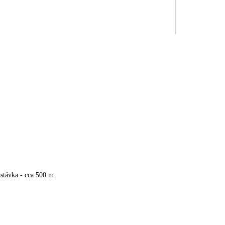
stávka - cca 500 m