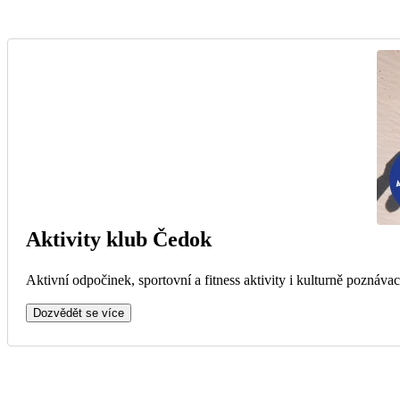
Aktivity klub Čedok
Aktivní odpočinek, sportovní a fitness aktivity i kulturně poznávac
Dozvědět se více