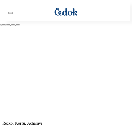
Řecko, Korfu, Acharavi