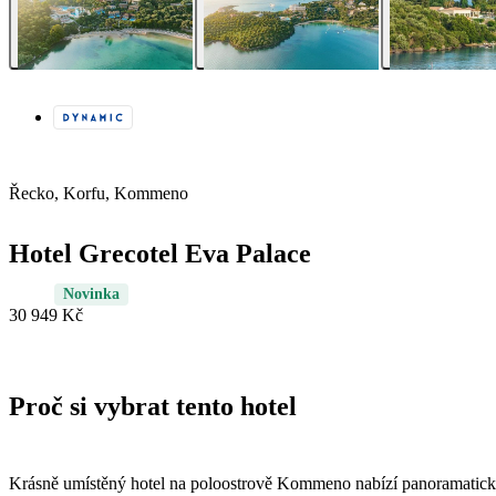
Řecko, Korfu, Kommeno
Hotel Grecotel Eva Palace
Novinka
30 949 Kč
Proč si vybrat tento hotel
Krásně umístěný hotel na poloostrově Kommeno nabízí panoramatický