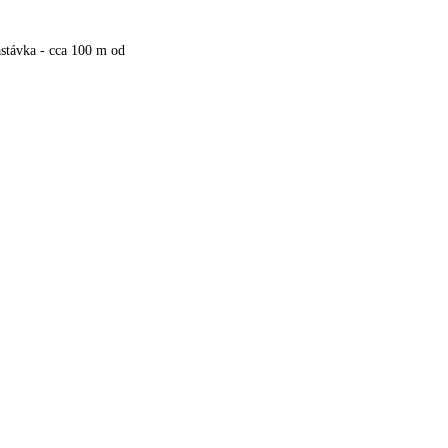
stávka - cca 100 m od