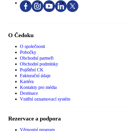
O Čedoku
O společnosti
Pobočky
Obchodní partneři
Obchodní podmínky
Pojištění CK
Fakturační údaje
Kariéra
Kontakty pro média
Destinace
Vnitřní oznamovací systém
Rezervace a podpora
Věrnostní program