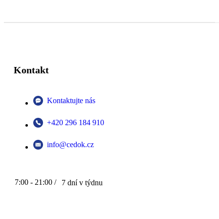
Kontakt
Kontaktujte nás
+420 296 184 910
info@cedok.cz
7:00 - 21:00 /
7 dní v týdnu