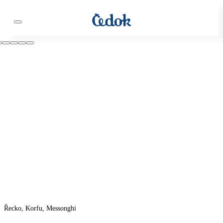
Řecko, Korfu, Messonghi