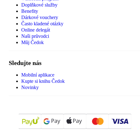
Doplňkové služby
Benefity
Dárkové vouchery
Často kladené otázky
Online delegát
Naši průvodci
Můj Čedok
Sledujte nás
Mobilní aplikace
Kupte si knihu Čedok
Novinky