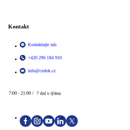
Kontakt
Kontaktujte nás
+420 296 184 910
info@cedok.cz
7:00 - 21:00 /
7 dní v týdnu