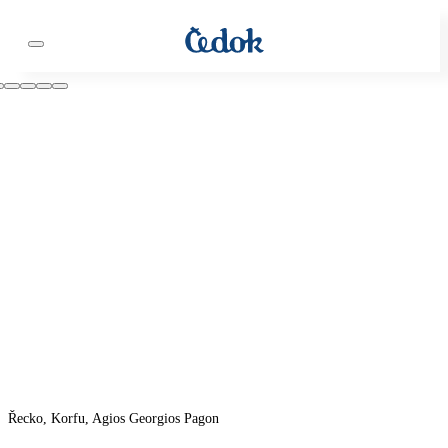
Řecko, Korfu, Agios Georgios Pagon