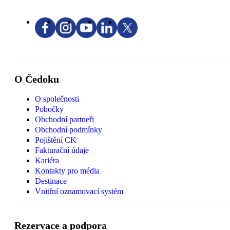
O Čedoku
O společnosti
Pobočky
Obchodní partneři
Obchodní podmínky
Pojištění CK
Fakturační údaje
Kariéra
Kontakty pro média
Destinace
Vnitřní oznamovací systém
Rezervace a podpora