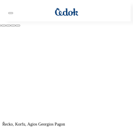
Řecko, Korfu, Agios Georgios Pagon