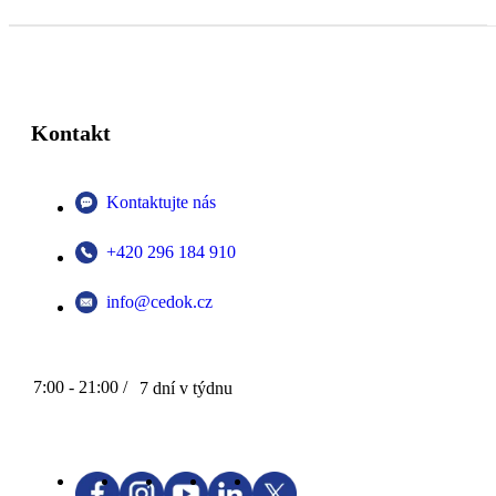
Kontakt
Kontaktujte nás
+420 296 184 910
info@cedok.cz
7:00 - 21:00 /
7 dní v týdnu