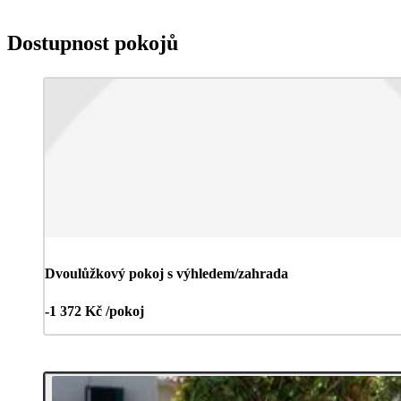
Dostupnost pokojů
Dvoulůžkový pokoj s výhledem/zahrada
-1 372 Kč /pokoj