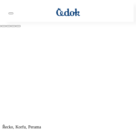
Řecko, Korfu, Perama