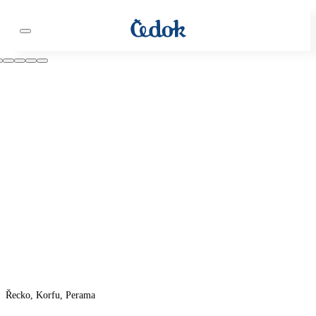
Řecko, Korfu, Perama