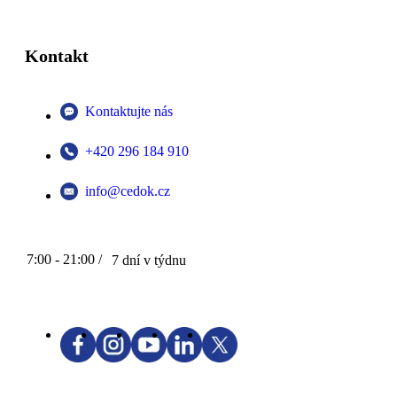
Kontakt
Kontaktujte nás
+420 296 184 910
info@cedok.cz
7:00 - 21:00 /
7 dní v týdnu