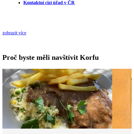
Kontaktní cizí úřad v ČR
zobrazit více
Proč byste měli navštívit Korfu