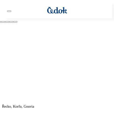
Řecko, Korfu, Gouvia