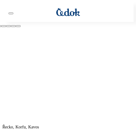
Řecko, Korfu, Kavos