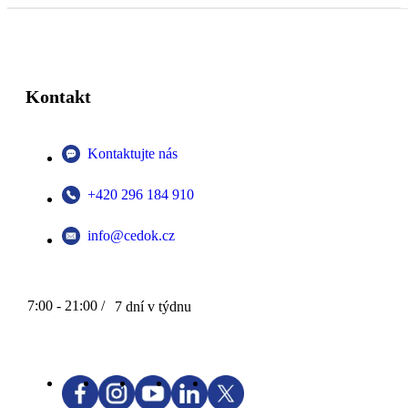
Kontakt
Kontaktujte nás
+420 296 184 910
info@cedok.cz
7:00 - 21:00 /
7 dní v týdnu