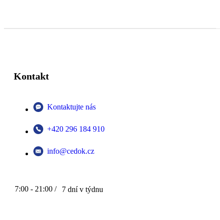
Kontakt
Kontaktujte nás
+420 296 184 910
info@cedok.cz
7:00 - 21:00 /
7 dní v týdnu