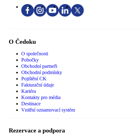
O Čedoku
O společnosti
Pobočky
Obchodní partneři
Obchodní podmínky
Pojištění CK
Fakturační údaje
Kariéra
Kontakty pro média
Destinace
Vnitřní oznamovací systém
Rezervace a podpora