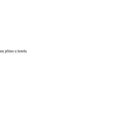
usu přímo u hotelu