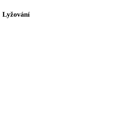
Lyžování