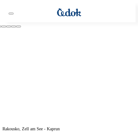
Rakousko, Zell am See - Kaprun