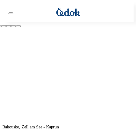
Rakousko, Zell am See - Kaprun