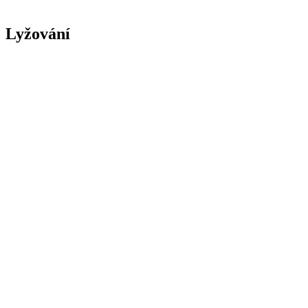
Lyžování