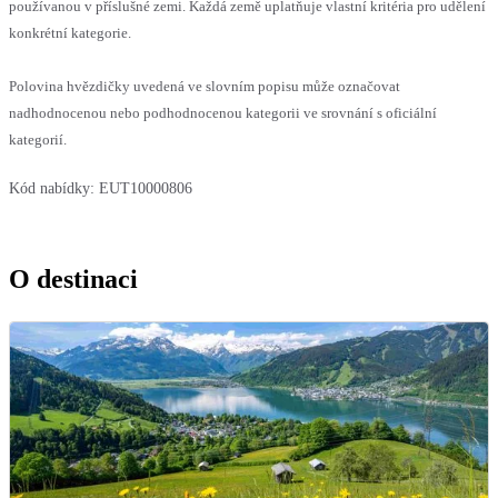
používanou v příslušné zemi. Každá země uplatňuje vlastní kritéria pro udělení
konkrétní kategorie.
Polovina hvězdičky uvedená ve slovním popisu může označovat
nadhodnocenou nebo podhodnocenou kategorii ve srovnání s oficiální
kategorií.
Kód nabídky:
EUT10000806
O destinaci