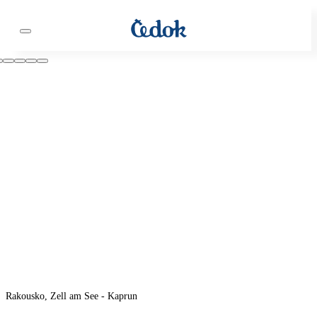
Rakousko, Zell am See - Kaprun