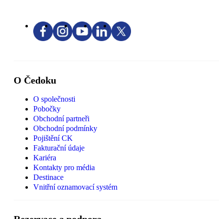
O Čedoku
O společnosti
Pobočky
Obchodní partneři
Obchodní podmínky
Pojištění CK
Fakturační údaje
Kariéra
Kontakty pro média
Destinace
Vnitřní oznamovací systém