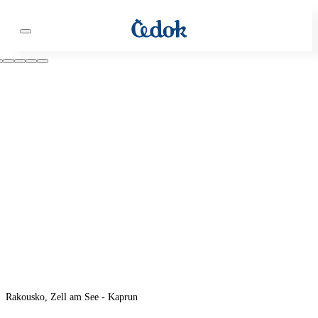
Rakousko, Zell am See - Kaprun